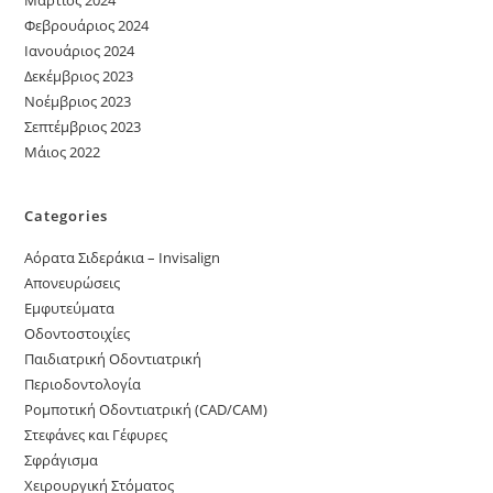
Μάρτιος 2024
Φεβρουάριος 2024
Ιανουάριος 2024
Δεκέμβριος 2023
Νοέμβριος 2023
Σεπτέμβριος 2023
Μάιος 2022
Categories
Αόρατα Σιδεράκια – Invisalign
Απονευρώσεις
Εμφυτεύματα
Οδοντοστοιχίες
Παιδιατρική Οδοντιατρική
Περιοδοντολογία
Ρομποτική Οδοντιατρική (CAD/CAM)
Στεφάνες και Γέφυρες
Σφράγισμα
Χειρουργική Στόματος