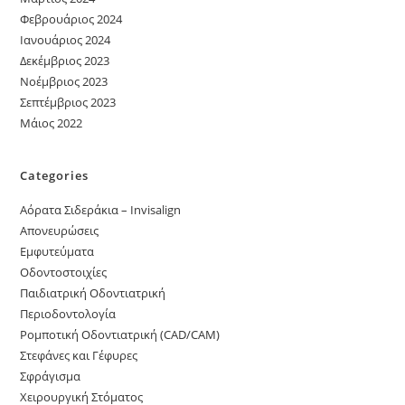
Φεβρουάριος 2024
Ιανουάριος 2024
Δεκέμβριος 2023
Νοέμβριος 2023
Σεπτέμβριος 2023
Μάιος 2022
Categories
Αόρατα Σιδεράκια – Invisalign
Απονευρώσεις
Εμφυτεύματα
Οδοντοστοιχίες
Παιδιατρική Οδοντιατρική
Περιοδοντολογία
Ρομποτική Οδοντιατρική (CAD/CAM)
Στεφάνες και Γέφυρες
Σφράγισμα
Χειρουργική Στόματος