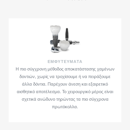
ΕΜΦΥΤΕΥΜΑΤΑ
Η πιο σύγχρονη μέθοδος αποκατάστασης χαμένων
δοντιών, χωρίς να τροχίσουμε ή να πειράξουμε
άλλα δόντια. Παρέχουν άνεση και εξαιρετικό
αισθητικό αποτέλεσμα. Το χειρουργικό μέρος είναι
σχετικά ανώδυνο τηρώντας τα πιο σύγχρονα
πρωτόκολλα.