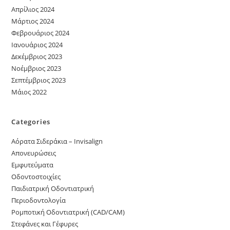
Απρίλιος 2024
Μάρτιος 2024
Φεβρουάριος 2024
Ιανουάριος 2024
Δεκέμβριος 2023
Νοέμβριος 2023
Σεπτέμβριος 2023
Μάιος 2022
Categories
Αόρατα Σιδεράκια – Invisalign
Απονευρώσεις
Εμφυτεύματα
Οδοντοστοιχίες
Παιδιατρική Οδοντιατρική
Περιοδοντολογία
Ρομποτική Οδοντιατρική (CAD/CAM)
Στεφάνες και Γέφυρες