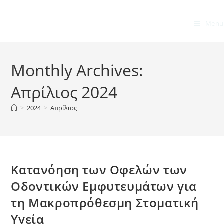
Menu
Monthly Archives:
Απρίλιος 2024
>
2024
>
Απρίλιος
Κατανόηση των Οφελών των
Οδοντικών Εμφυτευμάτων για
τη Μακροπρόθεσμη Στοματική
Υγεία