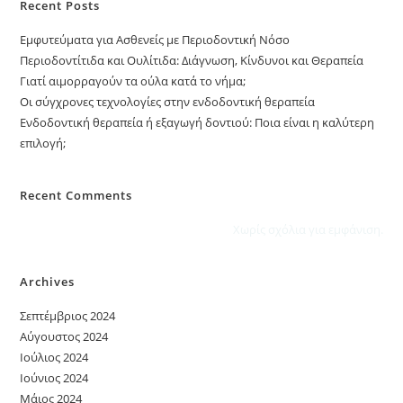
Recent Posts
Εμφυτεύματα για Ασθενείς με Περιοδοντική Νόσο
Περιοδοντίτιδα και Ουλίτιδα: Διάγνωση, Κίνδυνοι και Θεραπεία
Γιατί αιμορραγούν τα ούλα κατά το νήμα;
Οι σύγχρονες τεχνολογίες στην ενδοδοντική θεραπεία
Ενδοδοντική θεραπεία ή εξαγωγή δοντιού: Ποια είναι η καλύτερη
επιλογή;
Recent Comments
Χωρίς σχόλια για εμφάνιση.
Archives
Σεπτέμβριος 2024
Αύγουστος 2024
Ιούλιος 2024
Ιούνιος 2024
Μάιος 2024