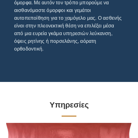
όμορφα. Με αυτόν τον τρόπο μπορούμε να
αισθανόμαστε όμορφοι και γεμάτοι
αυτοπεποίθηση για το χαμόγελο μας. Ο ασθενής
είναι στην πλεονεκτική θέση να επιλέξει μέσα
από μια ευρεία γκάμα υπηρεσιών λεύκανση,
όψεις ρητίνης ή πορσελάνης, αόρατη
ορθοδοντική.
Υπηρεσίες