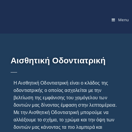
Menu
Αισθητική Οδοντιατρική
Η Αισθητική Οδοντιατρική είναι ο κλάδος της
οδοντιατρικής ο οποίος ασχολείται με την
βελτίωση της εμφάνισης του χαμόγελου των
δοντιών μας δίνοντας έμφαση στην λεπτομέρεια.
Με την Αισθητική Οδοντιατρική μπορούμε να
αλλάξουμε το σχήμα, το χρώμα και την όψη των
δοντιών μας κάνοντας τα πιο λαμπερά και