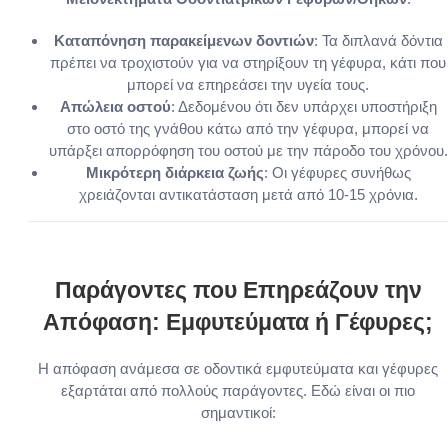
Καταπόνηση παρακείμενων δοντιών
: Τα διπλανά δόντια
πρέπει να τροχιστούν για να στηρίξουν τη γέφυρα, κάτι που
μπορεί να επηρεάσει την υγεία τους.
Απώλεια οστού
: Δεδομένου ότι δεν υπάρχει υποστήριξη
στο οστό της γνάθου κάτω από την γέφυρα, μπορεί να
υπάρξει απορρόφηση του οστού με την πάροδο του χρόνου.
Μικρότερη διάρκεια ζωής
: Οι γέφυρες συνήθως
χρειάζονται αντικατάσταση μετά από 10-15 χρόνια.
Παράγοντες που Επηρεάζουν την
Απόφαση: Εμφυτεύματα ή Γέφυρες;
Η απόφαση ανάμεσα σε οδοντικά εμφυτεύματα και γέφυρες
εξαρτάται από πολλούς παράγοντες. Εδώ είναι οι πιο
σημαντικοί: