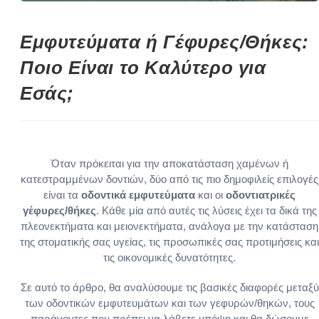
Εμφυτεύματα ή Γέφυρες/Θήκες:
Ποιο Είναι το Καλύτερο για
Εσάς;
Όταν πρόκειται για την αποκατάσταση χαμένων ή
κατεστραμμένων δοντιών, δύο από τις πιο δημοφιλείς επιλογές
είναι τα
οδοντικά εμφυτεύματα
και οι
οδοντιατρικές
γέφυρες/θήκες
. Κάθε μία από αυτές τις λύσεις έχει τα δικά της
πλεονεκτήματα και μειονεκτήματα, ανάλογα με την κατάσταση
της στοματικής σας υγείας, τις προσωπικές σας προτιμήσεις και
τις οικονομικές δυνατότητες.
Σε αυτό το άρθρο, θα αναλύσουμε τις βασικές διαφορές μεταξύ
των οδοντικών εμφυτευμάτων και των γεφυρών/θηκών, τους
παράγοντες που πρέπει να λάβετε υπόψη και θα δώσουμε