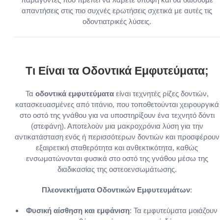
απαντήσεις στις πιο συχνές ερωτήσεις σχετικά με αυτές τις
οδοντιατρικές λύσεις.
Τι Είναι τα Οδοντικά Εμφυτεύματα;
Τα
οδοντικά εμφυτεύματα
είναι τεχνητές ρίζες δοντιών,
κατασκευασμένες από τιτάνιο, που τοποθετούνται χειρουργικά
στο οστό της γνάθου για να υποστηρίξουν ένα τεχνητό δόντι
(στεφάνη). Αποτελούν μια μακροχρόνια λύση για την
αντικατάσταση ενός ή περισσότερων δοντιών και προσφέρουν
εξαιρετική σταθερότητα και ανθεκτικότητα, καθώς
ενσωματώνονται φυσικά στο οστό της γνάθου μέσω της
διαδικασίας της οστεοενσωμάτωσης.
Πλεονεκτήματα Οδοντικών Εμφυτευμάτων
:
Φυσική αίσθηση και εμφάνιση
: Τα εμφυτεύματα μοιάζουν