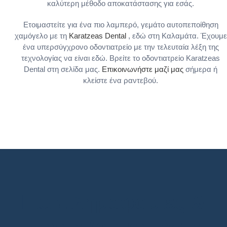
καλύτερη μέθοδο αποκατάστασης για εσάς.
Ετοιμαστείτε για ένα πιο λαμπερό, γεμάτο αυτοπεποίθηση
χαμόγελο με τη
Karatzeas Dental
, εδώ στη Καλαμάτα. Έχουμε
ένα υπερσύγχρονο οδοντιατρείο με την τελευταία λέξη της
τεχνολογίας να είναι εδώ. Βρείτε το οδοντιατρείο Karatzeas
Dental στη σελίδα μας.
Επικοινωνήστε μαζί μας
σήμερα ή
κλείστε ένα ραντεβού.
Για πληροφορίες &