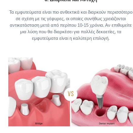
Τα εμφυτεύματα είναι πιο ανθεκτικά και διαρκούν περισσότερο
σε σχέση με τις γέφυρες, οι οποίες συνήθως χρειάζονται
αντικατάσταση μετά από περίπου 10-15 χρόνια. Αν επιθυμείτε
μια λύση που θα διαρκέσει για πολλές δεκαετίες, τα
εμφυτεύματα είναι η καλύτερη επιλογή.