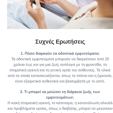
Συχνές Ερωτήσεις
1. Πόσο διαρκούν τα οδοντικά εμφυτεύματα;
Τα οδοντικά εμφυτεύματα μπορούν να διαρκέσουν από 20
χρόνια έως και για μια ζωή, ανάλογα με τη φροντίδα, τη
στοματική υγιεινή και τη γενική υγεία του ασθενούς. Τα υλικά
από τα οποία κατασκευάζονται, όπως το τιτάνιο και η ζιρκονία,
είναι εξαιρετικά ανθεκτικά και βιοσυμβατά με το οστό.
2. Τι μπορεί να μειώσει τη διάρκεια ζωής των
εμφυτευμάτων;
Η κακή στοματική υγιεινή, το κάπνισμα, η κατανάλωση αλκοόλ
και προβλήματα υγείας, όπως ο διαβήτης, μπορεί να μειώσουν