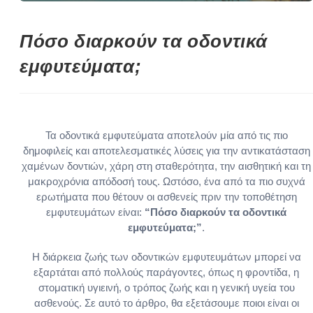
Πόσο διαρκούν τα οδοντικά
εμφυτεύματα;
Τα οδοντικά εμφυτεύματα αποτελούν μία από τις πιο
δημοφιλείς και αποτελεσματικές λύσεις για την αντικατάσταση
χαμένων δοντιών, χάρη στη σταθερότητα, την αισθητική και τη
μακροχρόνια απόδοσή τους. Ωστόσο, ένα από τα πιο συχνά
ερωτήματα που θέτουν οι ασθενείς πριν την τοποθέτηση
εμφυτευμάτων είναι:
“Πόσο διαρκούν τα οδοντικά
εμφυτεύματα;”
.
Η διάρκεια ζωής των οδοντικών εμφυτευμάτων μπορεί να
εξαρτάται από πολλούς παράγοντες, όπως η φροντίδα, η
στοματική υγιεινή, ο τρόπος ζωής και η γενική υγεία του
ασθενούς. Σε αυτό το άρθρο, θα εξετάσουμε ποιοι είναι οι