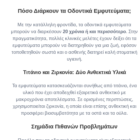
Πόσο Διάρκουν τα Οδοντικά Εμφυτεύματα;
Με την κατάλληλη φροντίδα, τα οδοντικά εμφυτεύματα
μπορούν να διαρκέσουν
20 χρόνια ή και περισσότερο
. Στην
πραγματικότητα, πολλές κλινικές μελέτες έχουν δείξει ότι τα
εμφυτεύματα μπορούν να διατηρηθούν για μια ζωή, εφόσον
τοποθετηθούν σωστά και ο ασθενής διατηρεί καλή στοματική
υγιεινή.
Τιτάνιο και Ζιρκονία: Δύο Ανθεκτικά Υλικά
Τα εμφυτεύματα κατασκευάζονται συνήθως από τιτάνιο, ένα
υλικό που έχει αποδειχθεί εξαιρετικά ανθεκτικό με
μακροχρόνια αποτελέσματα. Σε ορισμένες περιπτώσεις,
χρησιμοποιείται ζιρκονία, η οποία είναι επίσης ανθεκτική και
προσφέρει βιοσυμβατότητα με τα οστά και τα ούλα.
Σημάδια Πιθανών Προβλημάτων