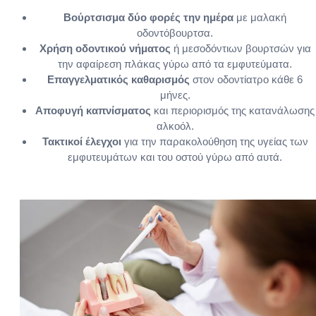
Βούρτσισμα δύο φορές την ημέρα
με μαλακή
οδοντόβουρτσα.
Χρήση οδοντικού νήματος
ή μεσοδόντιων βουρτσών για
την αφαίρεση πλάκας γύρω από τα εμφυτεύματα.
Επαγγελματικός καθαρισμός
στον οδοντίατρο κάθε 6
μήνες.
Αποφυγή καπνίσματος
και περιορισμός της κατανάλωσης
αλκοόλ.
Τακτικοί έλεγχοι
για την παρακολούθηση της υγείας των
εμφυτευμάτων και του οστού γύρω από αυτά.